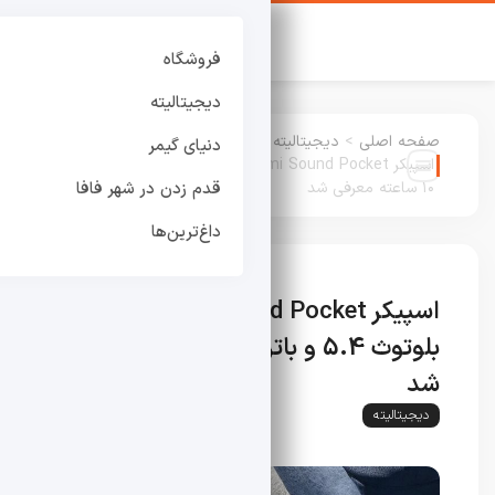
فروشگاه
دیجیتالیته
صفحه اصلی
>
دیجیتالیته
:
دنیای گیمر
اسپیکر Xiaomi Sound Pocket با بلوتوث 5.4 و باتری
۱۰ ساعته معرفی شد
قدم زدن در شهر فافا
داغ‌ترین‌ها
اسپیکر Xiaomi Sound Pocket با
بلوتوث 5.4 و باتری ۱۰ ساعته معرفی
شد
دیجیتالیته