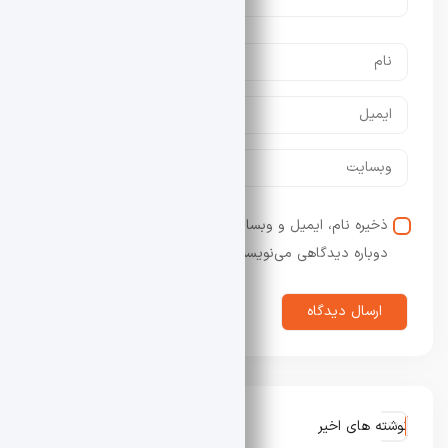
ذخیره نام، ایمیل و وبسایت من در مرورگر برای زمانی که
دوباره دیدگاهی می‌نویسم.
نوشته های اخیر