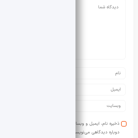
ذخیره نام، ایمیل و وبسایت من در مرورگر برای زمانی که
دوباره دیدگاهی می‌نویسم.