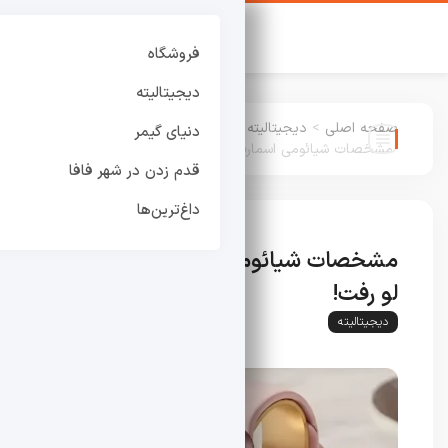
فروشگاه
دیجیتالیته
صفحه اصلی
>
دیجیتالیته
:
دنیای گیمر
مشخصات شیائومی اسمارت بند ۱۰ پرو لو رفت!
قدم زدن در شهر فافا
داغ‌ترین‌ها
مشخصات شیائومی اسمارت بند ۱۰ پرو
لو رفت!
دیجیتالیته