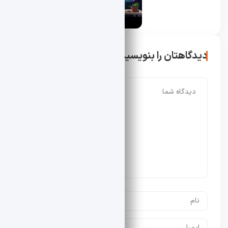
دیدگاهتان را بنویسید