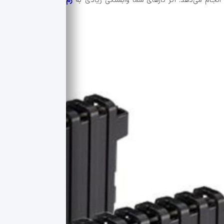
ن انجام می‌دهد. اگر کارهای شما وابستگی زیادی به
رم
دارند، فرکانس کاری با