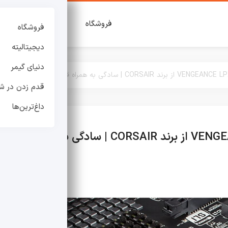
فروشگاه
دیجیتالیته
دنی
فروشگاه
دیجیتالیته
دنیای گیمر
قدم زدن در شه
داغ‌ترین‌ها