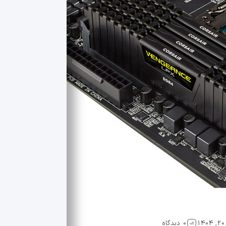
0 دیدگاه