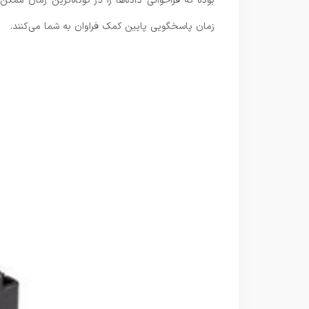
بوده که فراخوانی داده‌ها را در کوتاه‌ترین زمان ممک
زمان پاسخگویی پایین کمک فراوان به شما می‌کنند.