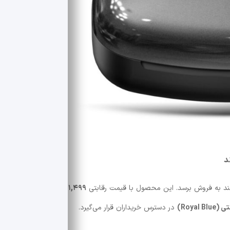
د به فروش برسد. این محصول با قیمت رقابتی
۱,۴۹۹ روپیه
عرضه خواهد
Royal )
در دسترس خریداران قرار می‌گیرد.