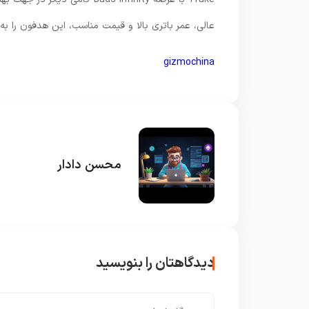
عالی، عمر باتری بالا و قیمت مناسب، این هدفون را به گ
gizmochina
محسن دادار
دیدگاهتان را بنویسید