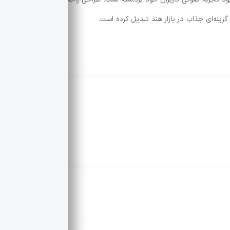
زینه‌ای جذاب در بازار هند تبدیل کرده است.