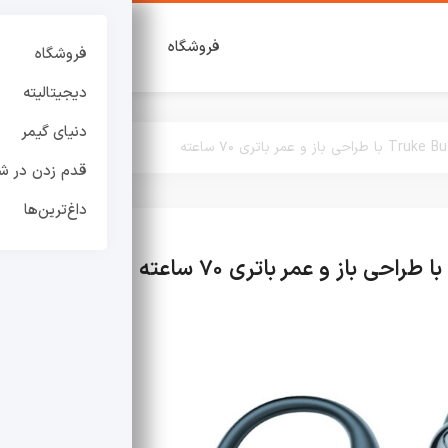
فروشگاه
دیجیتالیته
دنی
فروشگاه
دیجیتالیته
دنیای گیمر
قدم زدن در شه
داغ‌ترین‌ها
دیجیتالیته