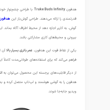
هدفون
Truke Buds Infinity
قدرتمندی را ارائه می‌دهند. طراحی گوش‌باز این
هدفون
بیرونی و محیط‌های کاری مشارکتی باشد.
یکی از نقاط قوت این هدفون،
عمر باتری بسیار بالا
آن است. Buds Infinity ب
فراهم می‌کند که برای استفاده‌های طولانی‌مدت کاملاً ای
از دیگر قابلیت‌های برجسته این محصول می‌توان به
ات
هدفون را به گوشی هوشمند و لپ‌تاپ متصل کرده و ب
ویدیو جابه‌جا شوند.