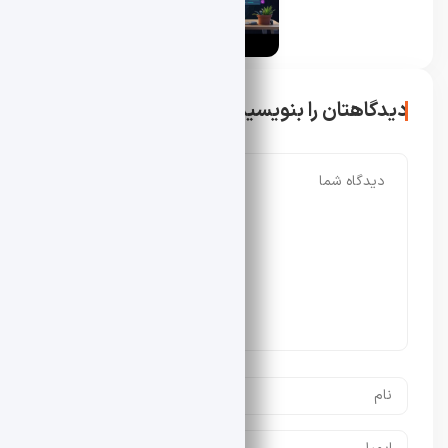
دیدگاهتان را بنویسید