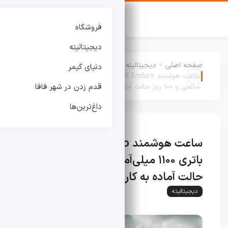
فروشگاه
دیجیتالیته
صفحه اصلی
>
دیجیتالیته
:
دنیای گیمر
ساعت هوشمند Rogbid Enduro با باتری ۱۱۰۰ میلی‌آمپر
ساعتی و ۱۰۰ روز حالت آماده به کار رونمایی شد
قدم زدن در شهر فافا
داغ‌ترین‌ها
ساعت هوشمند Rogbid Enduro با
باتری ۱۱۰۰ میلی‌آمپر ساعتی و ۱۰۰ روز
حالت آماده به کار رونمایی شد
دیجیتالیته