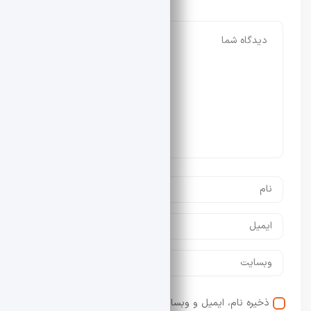
ذخیره نام، ایمیل و وبسایت من در مرورگر برای زمانی که