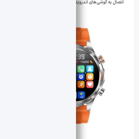
اتصال به گوشی‌های اندروید یا iOS دریافت کند
.