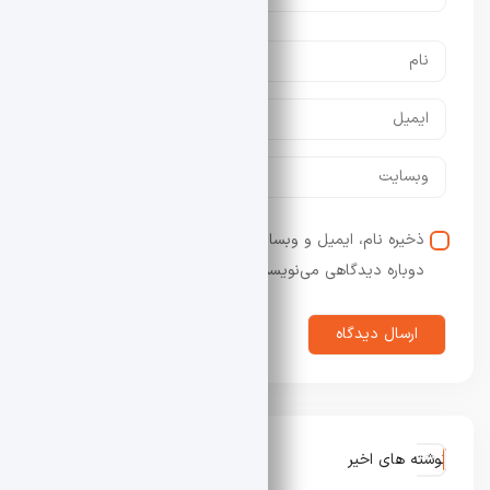
ذخیره نام، ایمیل و وبسایت من در مرورگر برای زمانی که
دوباره دیدگاهی می‌نویسم.
نوشته های اخیر