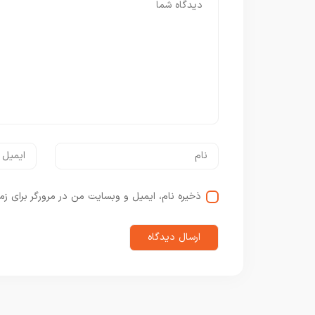
ذخیره نام، ایمیل و وبسایت من در مرورگر برای زم