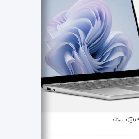
0 دیدگاه