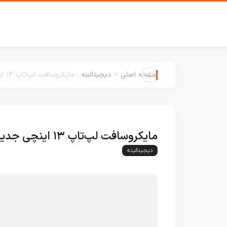
صفحه اصلی
>
دیجیتالیته
:
مایکروسافت لپ‌تاپ ۱۳ اینچی جدید را با قیمت پایه ارزان‌تر به‌صورت جهانی عرضه کرد
مایکروسافت لپ‌تاپ ۱۳ اینچی جدید را با قیمت پایه ارزان‌تر به‌صورت جهانی عرضه کرد
دیجیتالیته