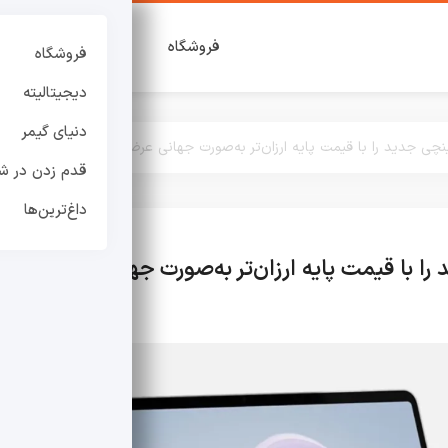
فروشگاه
دیجیتالیته
دنی
فروشگاه
دیجیتالیته
دنیای گیمر
قدم زدن در شه
داغ‌ترین‌ها