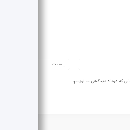
انی که دوباره دیدگاهی می‌نویسم.