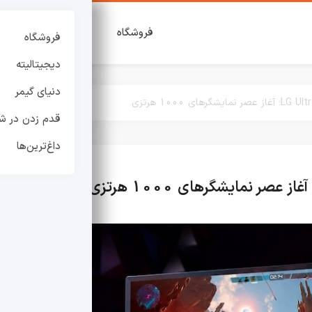
فروشگاه
دیجیتالیته
دنی
فروشگاه
دیجیتالیته
دنیای گیمر
قدم زدن در شه
داغ‌ترین‌ها
دیجیتالیته