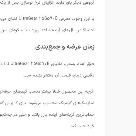
گروهی دیگر باور دارند افزایش نرخ نوسازی پس از یک
با این وجود، مع
احتمالاً در سال‌های آینده شاهد ورود نمایشگرهای سریع‌
زمان عرضه و جمع‌بندی
دقیقی درباره قیمت آن منتشر نشده است.
نمایشگرهای گیمینگ محسوب می‌شود. برای کاربرانی که 
جذاب‌ترین گزینه‌های آینده بازار باشد و حتی در جستج
خود جلب کند.