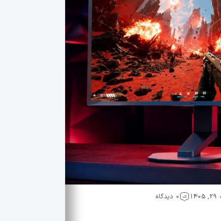
1
0 دیدگاه