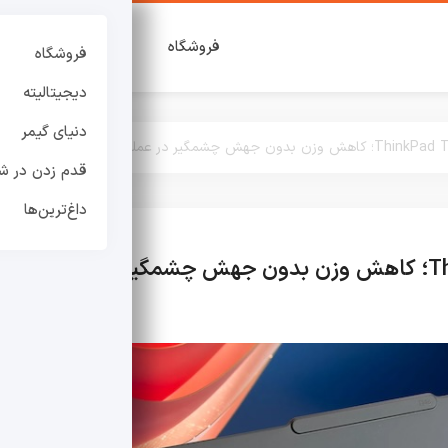
فروشگاه
دیجیتالیته
دنی
فروشگاه
دیجیتالیته
دنیای گیمر
قدم زدن در شه
داغ‌ترین‌ها