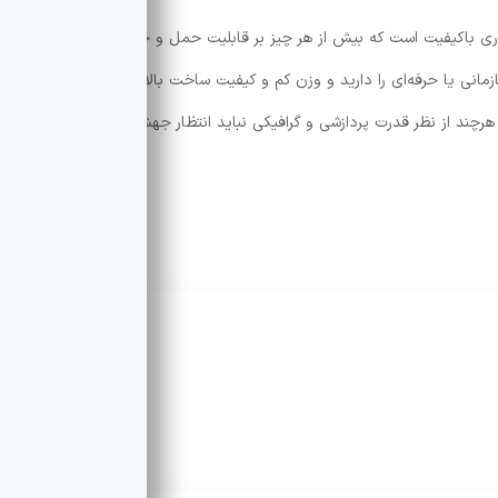
 باکیفیت است که بیش از هر چیز بر قابلیت حمل و جابه‌جایی آسان تمرکز
زمانی یا حرفه‌ای را دارید و وزن کم و کیفیت ساخت بالا برایتان اهمیت دارد،
شد، هرچند از نظر قدرت پردازشی و گرافیکی نباید انتظار جهش چشمگیری نسبت