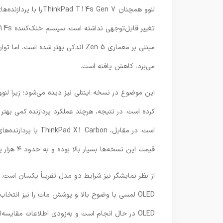
می‌برد، کاهش یافته است.
قیمت این نسخه‌ها بسیار بالا بوده و به حدود ۴ هزار یورو می‌رسد.
OLED در حال انجام است و به‌زودی اطلاعات مقایسه‌ای بیشتری منتشر خواهد شد.