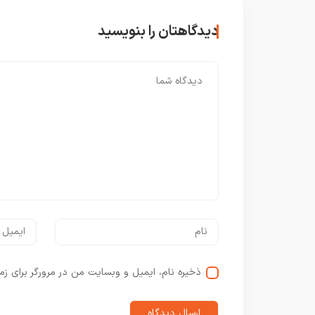
دیدگاهتان را بنویسید
ذخیره نام، ایمیل و وبسایت من در مرورگر برای زم