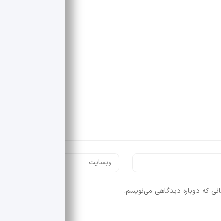
انی که دوباره دیدگاهی می‌نویسم.