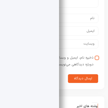
ذخیره نام، ایمیل و وبسایت من در مرورگر برای زمانی که
دوباره دیدگاهی می‌نویسم.
نوشته های اخیر