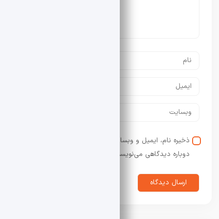
ذخیره نام، ایمیل و وبسایت من در مرورگر برای زمانی که
دوباره دیدگاهی می‌نویسم.