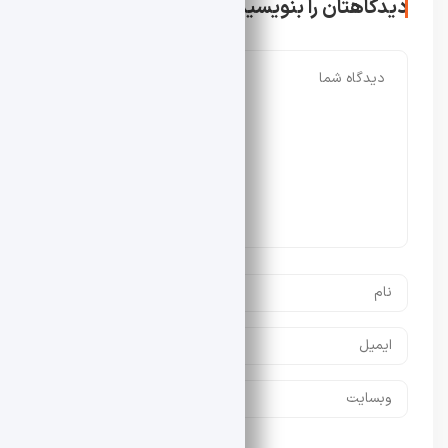
دیدگاهتان را بنویسید