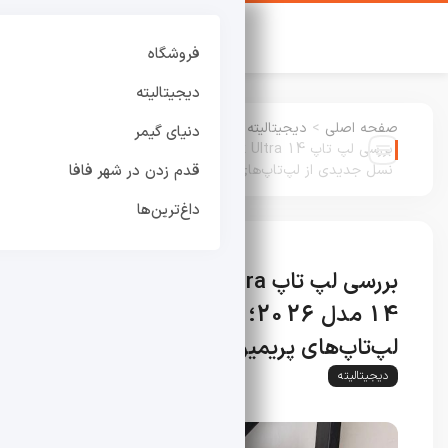
فروشگاه
دیجیتالیته
صفحه اصلی
>
دیجیتالیته
:
دنیای گیمر
بررسی لپ تاپ HP OmniBook Ultra 14 مدل 2026؛
نسل جدیدی از لپ‌تاپ‌های پریمیوم
قدم زدن در شهر فافا
داغ‌ترین‌ها
بررسی لپ تاپ HP OmniBook Ultra
14 مدل 2026؛ نسل جدیدی از
لپ‌تاپ‌های پریمیوم
دیجیتالیته