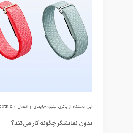
این دستگاه از باتری لیتیوم-پلیمری و اتصال Bluetooth 5.0 بهره می‌برد.
بدون نمایشگر چگونه کار می‌کند؟