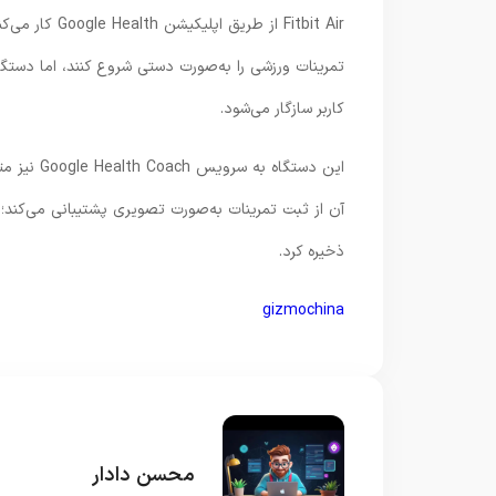
تمرینات ورزشی را به‌صورت دستی شروع کنند، اما دستگا
کاربر سازگار می‌شود.
این دستگا
آن از ثبت تمرینات به‌صورت تصویری پشتیبانی می‌کند؛
ذخیره کرد.
gizmochina
محسن دادار