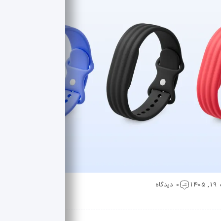
1
0 دیدگاه