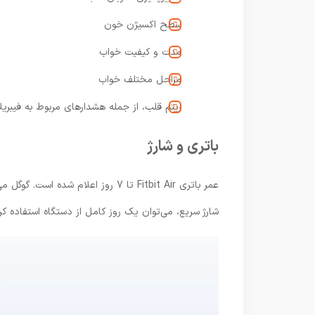
سطح اکسیژن خون
مدت و کیفیت خواب
مراحل مختلف خواب
ریتم قلب، از جمله هشدارهای مربوط به فیبری
باتری و شارژ
شارژ سریع، می‌توان یک روز کامل از دستگاه استفاده کرد