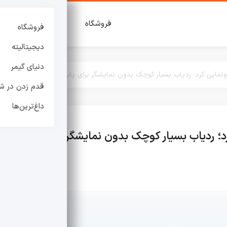
فروشگاه
دیجیتالیته
دنی
فروشگاه
دیجیتالیته
دنیای گیمر
قدم زدن در شه
داغ‌ترین‌ها
ید رونمایی کرد؛ ردیاب بسیار کوچک بدون نمایشگر برای پایش