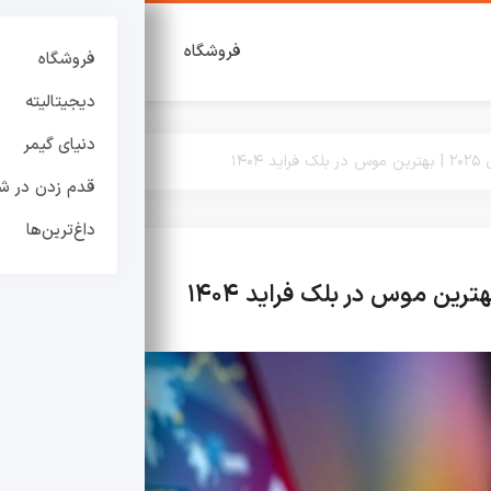
فروشگاه
دیجیتالیته
دنی
فروشگاه
دیجیتالیته
دنیای گیمر
۱۴۰
قدم زدن در شه
داغ‌ترین‌ها
دیجیتال