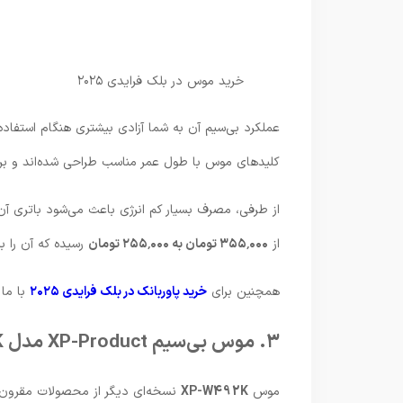
خرید موس در بلک فرایدی ۲۰۲۵
عملکرد بی‌سیم آن به شما آزادی بیشتری هنگام استفاد
کلیدهای موس با طول عمر مناسب طراحی شده‌اند و برای
از
۳۵۵٬۰۰۰ تومان به ۲۵۵٬۰۰۰ تومان
رسیده که آن را ب
همچنین برای
خرید پاوربانک در بلک فرایدی ۲۰۲۵
با ما 
۳. موس بی‌سیم XP-Product مدل XP-W492K
موس
XP-W492K