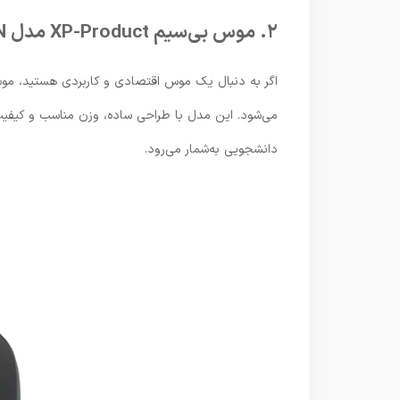
۲. موس بی‌سیم XP-Product مدل XP-W960N
اگر به دنبال یک موس اقتصادی و کاربردی هستید، م
می‌شود. این مدل با طراحی ساده، وزن مناسب و کیفیت 
دانشجویی به‌شمار می‌رود.