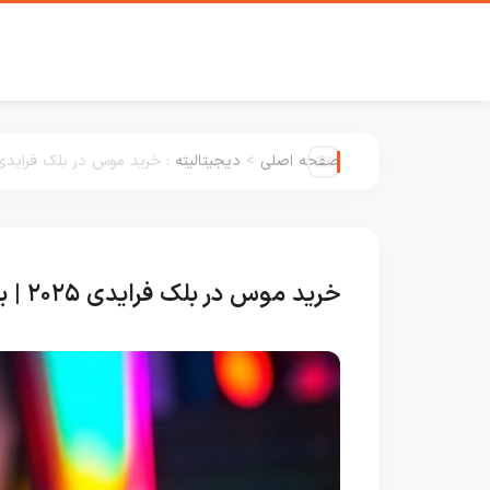
صفحه اصلی
>
دیجیتالیته
:
خرید موس در بلک فرایدی ۲۰۲۵ | بهترین موس‌ در بلک فراید ۴
خرید موس در بلک فرایدی ۲۰۲۵ | بهترین موس‌ در بلک فراید ۱۴۰۴