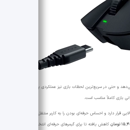
لعاده را ارائه می‌دهد و حتی در سریع‌ترین لحظات بازی نیز عملکردی پایدار و بدون تأخیر دارد
نی بازی کاملاً مناسب است.
یی قرار دارد و احساس حرفه‌ای بودن را به کاربر منتقل می‌کند. قیمت این
کاهش یافته تا برای گیمرهای حرفه‌ای انتخابی ارزشمند باشد.