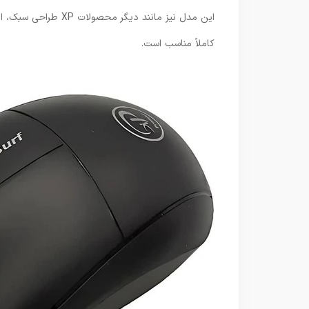
این مدل نیز مانند دی
کاملاً مناسب است.