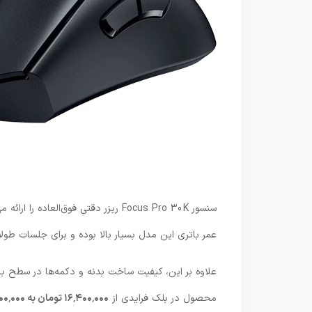
سنسور Focus Pro 30K ریزر دقتی فوق‌ا
عمر باتری این مدل بسیار بالا بوده و برای جلسات طولا
علاوه بر این، کیفیت ساخت بدنه و دکمه‌ها در سطح بالا
محصول در بلک فرایدی از
۱۶٬۴۰۰٬۰۰۰ تومان به ۱۵٬۴۰۰٬۰۰۰ تومان