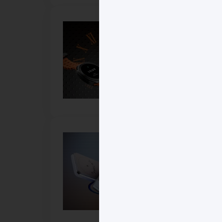
،
یدی
وب‌ترین مدل‌های حرفه‌ای در میان گیمرهای جدی و رقابتی است که در بلک فرایدی ۱۴۰۴