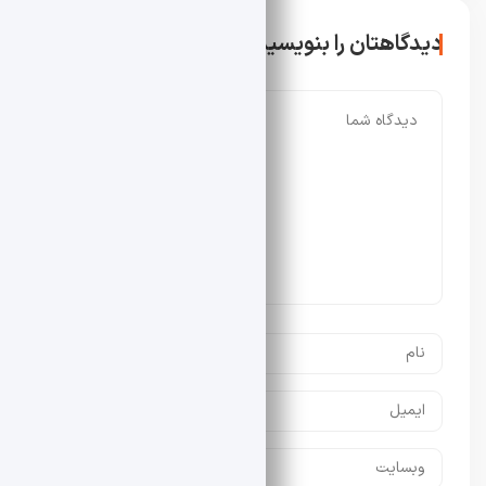
دیدگاهتان را بنویسید