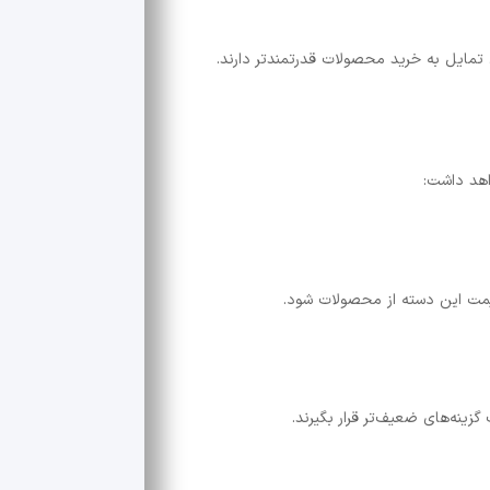
 تمایل به خرید محصولات قدرتمندتر دارند.
واهد داشت:
زینه‌های ضعیف‌تر قرار بگیرند.