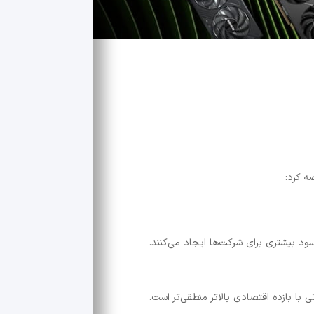
ه کرد:
 سود بیشتری برای شرکت‌ها ایجاد می‌کنند.
ی با بازده اقتصادی بالاتر منطقی‌تر است.