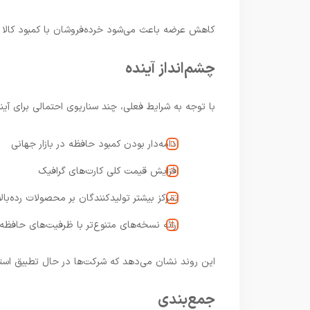
کاهش عرضه باعث می‌شود خرده‌فروشان با کمبود کالا و
چشم‌انداز آینده
با توجه به شرایط فعلی، چند سناریوی احتمالی برای آی
ادامه‌دار بودن کمبود حافظه در بازار جهانی
افزایش قیمت کلی کارت‌های گرافیک
تمرکز بیشتر تولیدکنندگان بر محصولات رده‌بالا
ارائه نسخه‌های متنوع‌تر با ظرفیت‌های حافظ
این روند نشان می‌دهد که شرکت‌ها در حال تطبیق است
جمع‌بندی