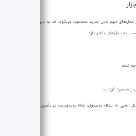
 مدل‌های مهم نسل جدید محسوب می‌شود، اما به دلیل وابستگی به
ت به مدل‌های بالاتر دارد.
جه شده
 مشکل اصلی نه حذف محصول، بلکه محدودیت در تأمین حافظه و ظرفیت