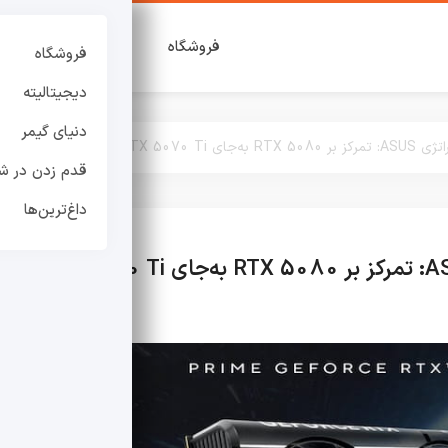
فروشگاه
دیجیتالیته
دنی
فروشگاه
دیجیتالیته
دنیای گیمر
 RTX 5070 Ti
قدم زدن در شه
داغ‌ترین‌ها