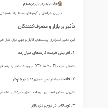
تقاضای پایدار در بازار پریمیوم
کاربران حرفه‌ای و گیمرهای سطح بالا همچنان
تأثیر بر بازار و مصرف‌کنندگان
این تغییر استراتژی پیامدهای قابل‌توجهی برای بازار خ
1. افزایش قیمت کارت‌های میان‌رده
کاهش عرضه RTX 5070 Ti می‌تواند منجر به رشد قیمت این دسته از محصولات شود.
2. فاصله بیشتر بین میان‌رده و پرچم‌دار
کاربران ممکن است بین پرداخت هزینه بیشتر یا انتخاب گ
3. نوسانات در موجودی بازار