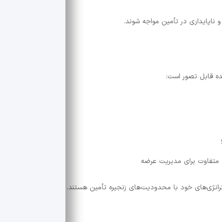
 ناپایداری در تأمین مواجه شوند.
نده قابل تصور است:
ه متفاوت برای مدیریت عرضه
راتژی‌های خود با محدودیت‌های زنجیره تأمین هستند.