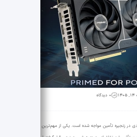
1
0 دیدگاه
 در زنجیره تأمین مواجه شده است. یکی از مهم‌ترین این چالش‌ها، کمبود