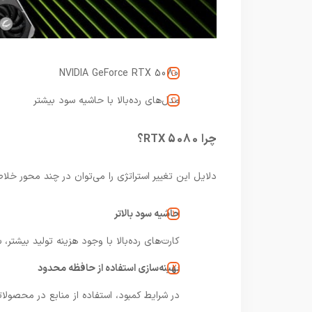
NVIDIA GeForce RTX 5080
مدل‌های رده‌بالا با حاشیه سود بیشتر
چرا RTX 5080؟
دلایل این تغییر استراتژی را می‌توان در چند محور خلاص
حاشیه سود بالاتر
کارت‌های رده‌بالا با وجود هزینه تولید بیشتر،
بهینه‌سازی استفاده از حافظه محدود
در شرایط کمبود، استفاده از منابع در محصولات