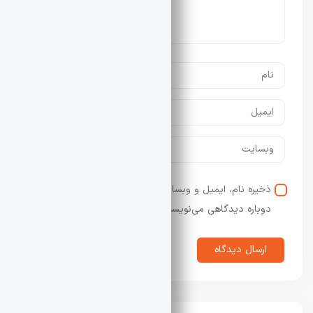
ذخیره نام، ایمیل و وبسایت من در مرورگر برای زمانی که
دوباره دیدگاهی می‌نویسم.