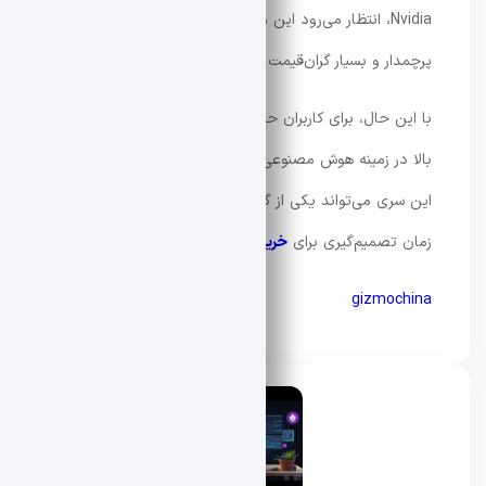
Nvidia، انتظار می‌رود این محصولات در رده دستگاه‌های
پرچمدار و بسیار گران‌قیمت بازار قرار بگیرند.
با این حال، برای کاربران حرفه‌ای که به دنبال قدرت پردازشی
بالا در زمینه هوش مصنوعی، طراحی و تولید محتوا هستند،
این سری می‌تواند یکی از گزینه‌های جدی برای آینده و حتی
زمان تصمیم‌گیری برای
خرید لپ تاپ
باشد.
gizmochina
محسن دادار