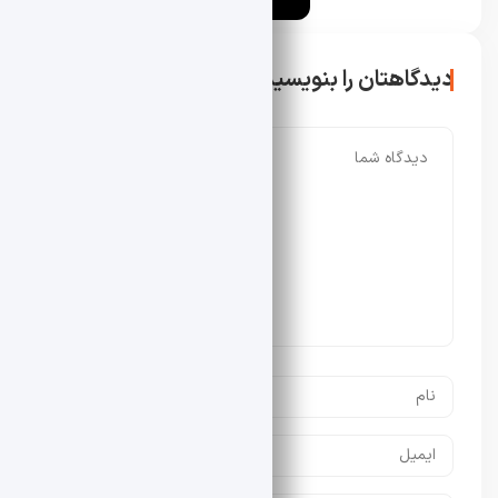
دیدگاهتان را بنویسید