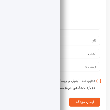
ذخیره نام، ایمیل و وبسایت من در مرورگر برای زمانی که
دوباره دیدگاهی می‌نویسم.