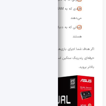
افرادی که به VRAM بالا برای آینده اهمیت
می‌دهند
کسانی که به دنبال تعادل بین قیمت و کارایی
هستند
اگر هدف شما اجرای بازی‌ها در بالاترین کیفیت 4K یا کارهای
حرفه‌ای رندرینگ سنگین است، بهتر است به سراغ مدل‌های
بالاتر بروید.