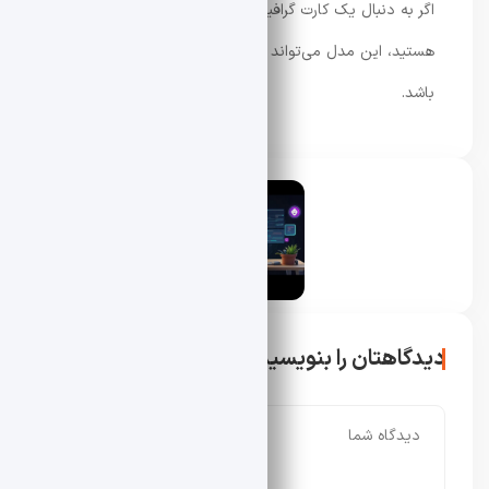
اگر به دنبال یک کارت گرافیک همه‌کاره برای گیمینگ مدرن
هستید، این مدل می‌تواند یکی از انتخاب‌های ارزشمند بازار
باشد.
محسن دادار
دیدگاهتان را بنویسید