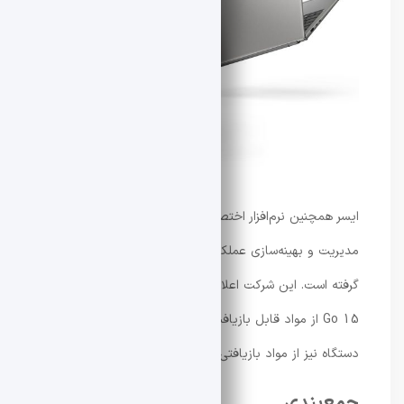
ایسر همچنین نرم‌افزار اختصاصی AcerSense را برای
مدیریت و بهینه‌سازی عملکرد سیستم در این مدل در نظر
گرفته است. این شرکت اعلام کرده که در بسته‌بندی Aspire
Go 15 از مواد قابل بازیافت استفاده شده و بخشی از بدنه
دستگاه نیز از مواد بازیافتی ساخته شده است.