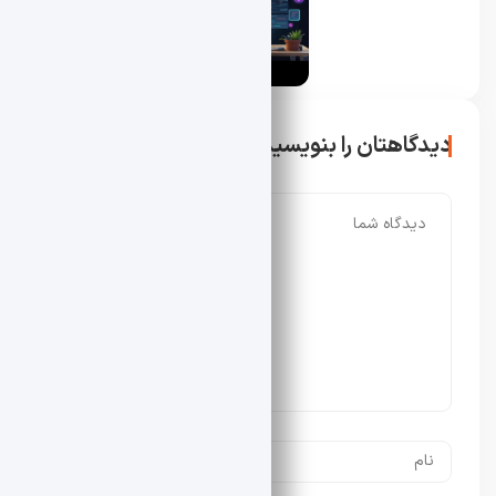
دیدگاهتان را بنویسید