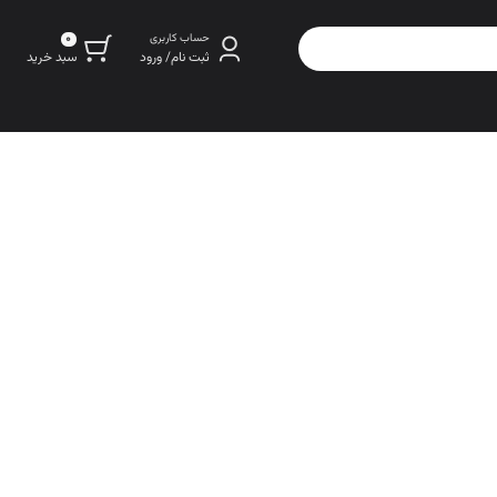
0
حساب کاربری
سبد خرید
ثبت نام/ ورود