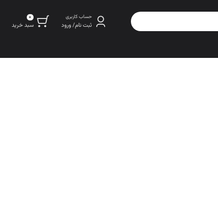
0
حساب کاربری
سبد خرید
ثبت نام/ ورود