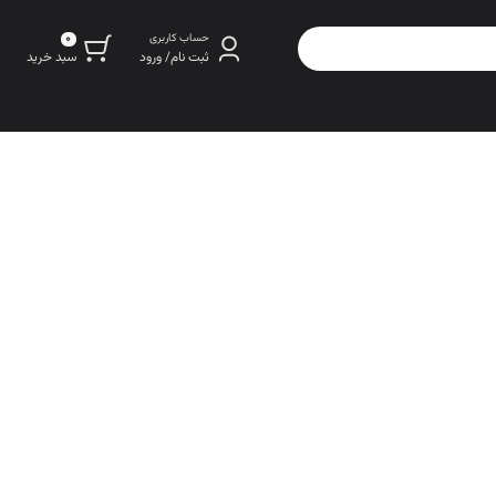
0
حساب کاربری
سبد خرید
ثبت نام/ ورود