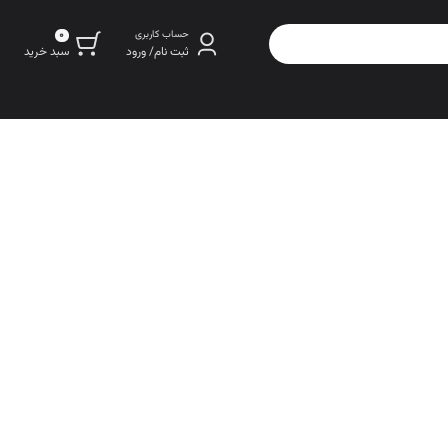
0
حساب کاربری
سبد خرید
ثبت نام/ ورود