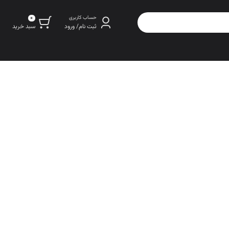
0
حساب کاربری
سبد خرید
ثبت نام/ ورود