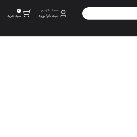
0
حساب کاربری
سبد خرید
ثبت نام/ ورود