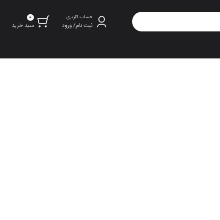
0
حساب کاربری
سبد خرید
ثبت نام/ ورود