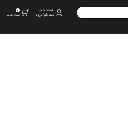
0
حساب کاربری
سبد خرید
ثبت نام/ ورود