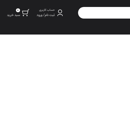
0
حساب کاربری
سبد خرید
ثبت نام/ ورود