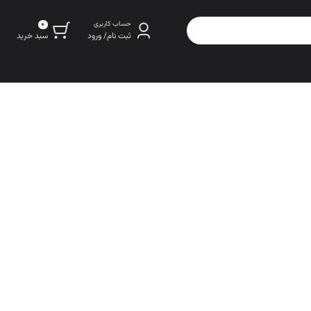
0
حساب کاربری
سبد خرید
ثبت نام/ ورود